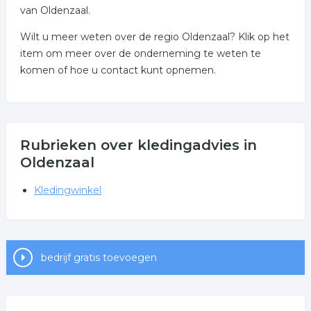
van Oldenzaal.
Wilt u meer weten over de regio Oldenzaal? Klik op het
item om meer over de onderneming te weten te
komen of hoe u contact kunt opnemen.
Rubrieken over kledingadvies in
Oldenzaal
Kledingwinkel
bedrijf gratis toevoegen