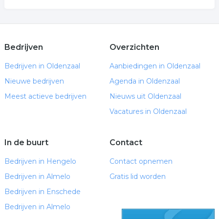
Bedrijven
Overzichten
Bedrijven in Oldenzaal
Aanbiedingen in Oldenzaal
Nieuwe bedrijven
Agenda in Oldenzaal
Meest actieve bedrijven
Nieuws uit Oldenzaal
Vacatures in Oldenzaal
In de buurt
Contact
Bedrijven in Hengelo
Contact opnemen
Bedrijven in Almelo
Gratis lid worden
Bedrijven in Enschede
Bedrijven in Almelo