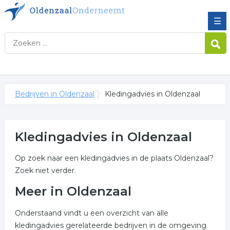
☰
Bedrijven in Oldenzaal
Kledingadvies in Oldenzaal
Kledingadvies in Oldenzaal
Op zoek naar een kledingadvies in de plaats Oldenzaal?
Zoek niet verder.
Meer in Oldenzaal
Onderstaand vindt u een overzicht van alle
kledingadvies gerelateerde bedrijven in de omgeving